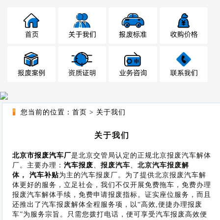
您当前的位置：
首页
>
关于我们
关于我们
北京市报废汽车厂
是北京交管局认定的正规北京报废汽车解体
厂。主要办理：
汽车报废
、
报废汽车
、
北京汽车报废解
体，
汽车补贴
为主的汽车报废厂。为了提供北京报废汽车解
体更好的服务，立足社会，我们不仅开展免费拖车，免费办理
报废汽车解体手续，免费申请报废指标。证实座位服务，而且
还推出了汽车报废解体全程服务项，以“高效,便捷办理报废
车”为服务宗旨。只需您拨打电话，便可享受汽车报废高效便