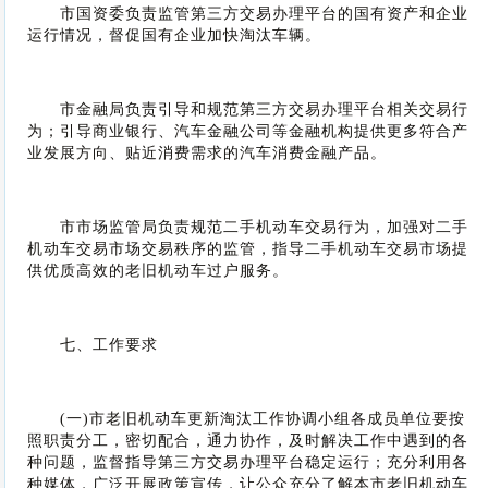
市国资委负责监管第三方交易办理平台的国有资产和企业
运行情况，督促国有企业加快淘汰车辆。
市金融局负责引导和规范第三方交易办理平台相关交易行
为；引导商业银行、汽车金融公司等金融机构提供更多符合产
业发展方向、贴近消费需求的汽车消费金融产品。
市市场监管局负责规范二手机动车交易行为，加强对二手
机动车交易市场交易秩序的监管，指导二手机动车交易市场提
供优质高效的老旧机动车过户服务。
七、工作要求
(一)市老旧机动车更新淘汰工作协调小组各成员单位要按
照职责分工，密切配合，通力协作，及时解决工作中遇到的各
种问题，监督指导第三方交易办理平台稳定运行；充分利用各
种媒体，广泛开展政策宣传，让公众充分了解本市老旧机动车