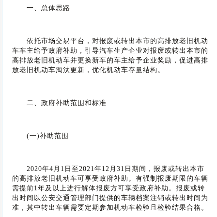
一、总体思路
依托市场交易平台，对报废或转出本市的高排放老旧机动
车车主给予政府补助，引导汽车生产企业对报废或转出本市的
高排放老旧机动车并更换新车的车主给予企业奖励，促进高排
放老旧机动车淘汰更新，优化机动车存量结构。
二、政府补助范围和标准
(一)补助范围
2020年4月1日至2021年12月31日期间，报废或转出本市
的高排放老旧机动车可享受政府补助。有强制报废期限的车辆
需提前1年及以上进行解体报废方可享受政府补助。报废或转
出时间以公安交通管理部门提供的车辆档案注销或转出时间为
准，其中转出车辆需要定期参加机动车检验且检验结果合格。