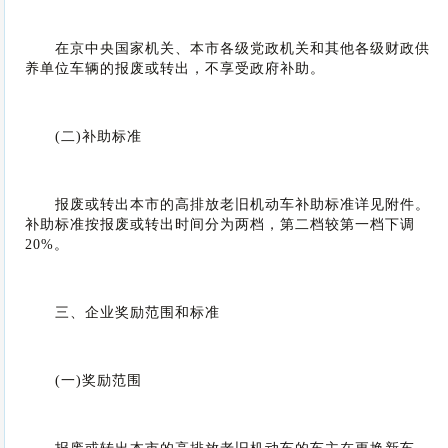
在京中央国家机关、本市各级党政机关和其他各级财政供
养单位车辆的报废或转出，不享受政府补助。
(二)补助标准
报废或转出本市的高排放老旧机动车补助标准详见附件。
补助标准按报废或转出时间分为两档，第二档较第一档下调
20%。
三、企业奖励范围和标准
(一)奖励范围