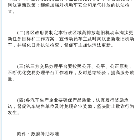
淘汰更新政策；继续加强对机动车安全和尾气排放的执法检
查。
(二)各区政府要制定本行政区域高排放老旧机动车淘汰更
新任务目标和工作方案，宣传动员车主及时淘汰更新老旧机动
车，并强化日常执法检查，督促车主加快淘汰更新。
(三)第三方交易办理平台要按照公开、公平、公正原则，
不断优化交易办理平台工作程序，及时总结经验，提高服务质
量。
(四)各汽车生产企业要确保产品质量，认真履行奖励承
诺，督促汽车销售单位及时兑现企业奖励，坚决防止欺诈行为
发生。
附件：政府补助标准