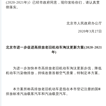
(2020-2021年)》已经市政府同意，现印发给你们，请认真贯
彻落实。
北京市人民政府办公厅
2020年3月27日
北京市进一步促进高排放老旧机动车淘汰更新方案(2020-2021
年)
为进一步加快本市高排放老旧机动车淘汰更新步伐，降低
机动车污染物排放，持续改善首都空气质量，特制定本方案。
本方案所称高排放老旧机动车是指在本市登记注册的国Ⅲ
排放标准汽油载客汽车和汽油载货汽车。