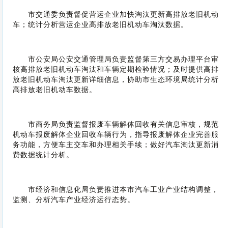
市交通委负责督促营运企业加快淘汰更新高排放老旧机动
车；统计分析营运企业高排放老旧机动车淘汰数据。
市公安局公安交通管理局负责监督第三方交易办理平台审
核高排放老旧机动车淘汰和车辆定期检验情况；及时提供高排
放老旧机动车淘汰更新详细信息，协助市生态环境局统计分析
高排放老旧机动车数据。
市商务局负责监督报废车辆解体回收有关信息审核，规范
机动车报废解体企业回收车辆行为，指导报废解体企业完善服
务功能，方便车主交车和办理相关手续；做好汽车淘汰更新消
费数据统计分析。
市经济和信息化局负责推进本市汽车工业产业结构调整，
监测、分析汽车产业经济运行态势。