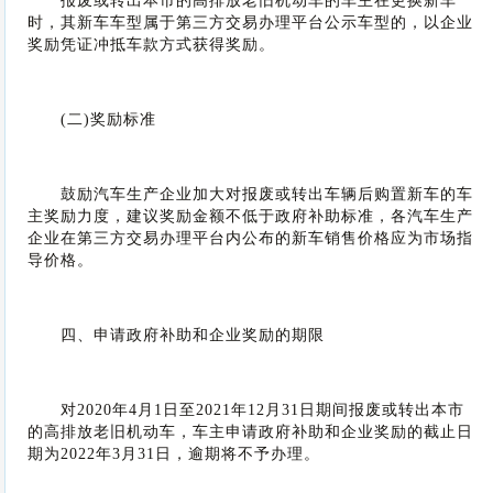
报废或转出本市的高排放老旧机动车的车主在更换新车
时，其新车车型属于第三方交易办理平台公示车型的，以企业
奖励凭证冲抵车款方式获得奖励。
(二)奖励标准
鼓励汽车生产企业加大对报废或转出车辆后购置新车的车
主奖励力度，建议奖励金额不低于政府补助标准，各汽车生产
企业在第三方交易办理平台内公布的新车销售价格应为市场指
导价格。
四、申请政府补助和企业奖励的期限
对2020年4月1日至2021年12月31日期间报废或转出本市
的高排放老旧机动车，车主申请政府补助和企业奖励的截止日
期为2022年3月31日，逾期将不予办理。