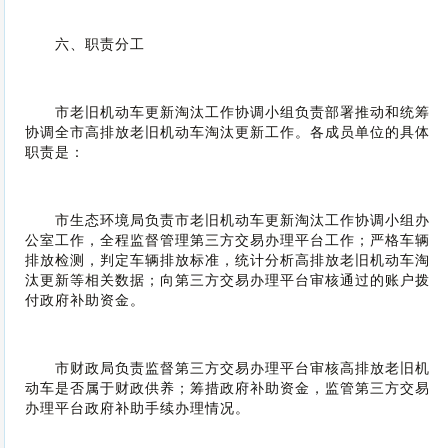
六、职责分工
市老旧机动车更新淘汰工作协调小组负责部署推动和统筹
协调全市高排放老旧机动车淘汰更新工作。各成员单位的具体
职责是：
市生态环境局负责市老旧机动车更新淘汰工作协调小组办
公室工作，全程监督管理第三方交易办理平台工作；严格车辆
排放检测，判定车辆排放标准，统计分析高排放老旧机动车淘
汰更新等相关数据；向第三方交易办理平台审核通过的账户拨
付政府补助资金。
市财政局负责监督第三方交易办理平台审核高排放老旧机
动车是否属于财政供养；筹措政府补助资金，监管第三方交易
办理平台政府补助手续办理情况。