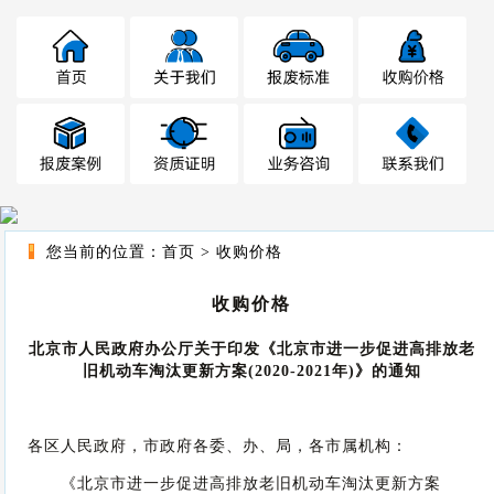
您当前的位置：
首页
>
收购价格
收购价格
北京市人民政府办公厅关于印发《北京市进一步促进高排放老
旧机动车淘汰更新方案(2020-2021年)》的通知
各区人民政府，市政府各委、办、局，各市属机构：
《北京市进一步促进高排放老旧机动车淘汰更新方案