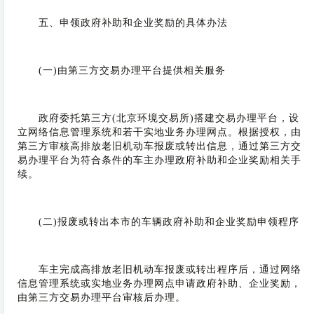
五、申领政府补助和企业奖励的具体办法
(一)由第三方交易办理平台提供相关服务
政府委托第三方(北京环境交易所)搭建交易办理平台，设
立网络信息管理系统和若干实地业务办理网点。根据授权，由
第三方审核高排放老旧机动车报废或转出信息，通过第三方交
易办理平台为符合条件的车主办理政府补助和企业奖励相关手
续。
(二)报废或转出本市的车辆政府补助和企业奖励申领程序
车主完成高排放老旧机动车报废或转出程序后，通过网络
信息管理系统或实地业务办理网点申请政府补助、企业奖励，
由第三方交易办理平台审核后办理。